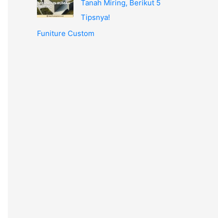
Tanah Miring, Berikut 5
Tipsnya!
Funiture Custom