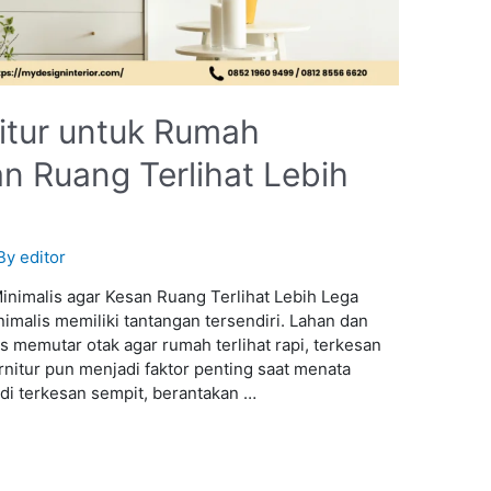
nitur untuk Rumah
n Ruang Terlihat Lebih
 By
editor
inimalis agar Kesan Ruang Terlihat Lebih Lega
imalis memiliki tantangan tersendiri. Lahan dan
 memutar otak agar rumah terlihat rapi, terkesan
rnitur pun menjadi faktor penting saat menata
adi terkesan sempit, berantakan …