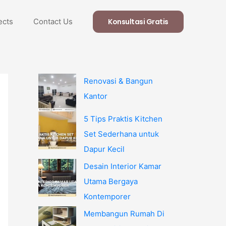
ects
Contact Us
Konsultasi Gratis
Renovasi & Bangun
Kantor
5 Tips Praktis Kitchen
Set Sederhana untuk
Dapur Kecil
Desain Interior Kamar
Utama Bergaya
Kontemporer
Membangun Rumah Di