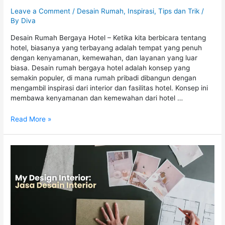
Leave a Comment
/
Desain Rumah
,
Inspirasi
,
Tips dan Trik
/
By
Diva
Desain Rumah Bergaya Hotel – Ketika kita berbicara tentang
hotel, biasanya yang terbayang adalah tempat yang penuh
dengan kenyamanan, kemewahan, dan layanan yang luar
biasa. Desain rumah bergaya hotel adalah konsep yang
semakin populer, di mana rumah pribadi dibangun dengan
mengambil inspirasi dari interior dan fasilitas hotel. Konsep ini
membawa kenyamanan dan kemewahan dari hotel …
Read More »