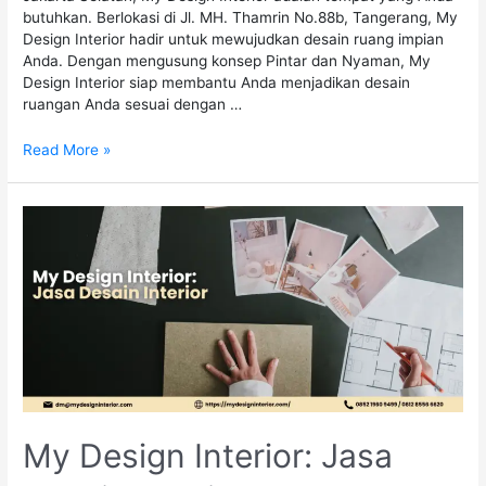
butuhkan. Berlokasi di Jl. MH. Thamrin No.88b, Tangerang, My
Design Interior hadir untuk mewujudkan desain ruang impian
Anda. Dengan mengusung konsep Pintar dan Nyaman, My
Design Interior siap membantu Anda menjadikan desain
ruangan Anda sesuai dengan …
Read More »
My Design Interior: Jasa