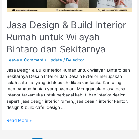
Jasa Design & Build Interior
Rumah untuk Wilayah
Bintaro dan Sekitarnya
Leave a Comment
/
Update
/ By
editor
Jasa Design & Build Interior Rumah untuk Wilayah Bintaro dan
Sekitarnya Desain Interior dan Desain Exterior merupakan
salah satu hal yang tidak boleh dilupakan ketika Kamu ingin
membangun hunian yang nyaman. Menggunakan jasa desain
interior terkemuka untuk berbagai kebutuhan interior design
seperti jasa design interior rumah, jasa desain interior kantor,
design & build cafe, design …
Read More »