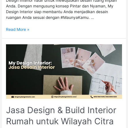
Design Interior hadir untuk mewujudkan desain ruang impian
Anda. Dengan mengusung konsep Pintar dan Nyaman, My
Design Interior siap membantu Anda menjadikan desain
ruangan Anda sesuai dengan #MaunyaKamu. …
Read More »
Jasa Design & Build Interior
Rumah untuk Wilayah Citra