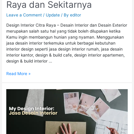
Raya dan Sekitarnya
Leave a Comment
/
Update
/ By
editor
Design Interior Citra Raya – Desain Interior dan Desain Exterior
merupakan salah satu hal yang tidak boleh dilupakan ketika
Kamu ingin membangun hunian yang nyaman. Menggunakan
jasa desain interior terkemuka untuk berbagai kebutuhan
interior design seperti jasa design interior rumah, jasa desain
interior kantor, design & build cafe, design interior apartemen,
design & build interior …
Read More »