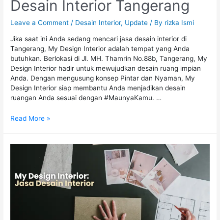
Desain Interior Tangerang
Leave a Comment
/
Desain Interior
,
Update
/ By
rizka Ismi
Jika saat ini Anda sedang mencari jasa desain interior di
Tangerang, My Design Interior adalah tempat yang Anda
butuhkan. Berlokasi di Jl. MH. Thamrin No.88b, Tangerang, My
Design Interior hadir untuk mewujudkan desain ruang impian
Anda. Dengan mengusung konsep Pintar dan Nyaman, My
Design Interior siap membantu Anda menjadikan desain
ruangan Anda sesuai dengan #MaunyaKamu. …
Read More »