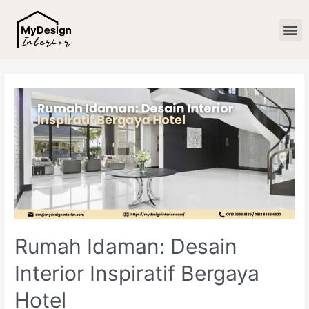
Rumah Idaman: Desain
Interior Inspiratif Bergaya
Hotel