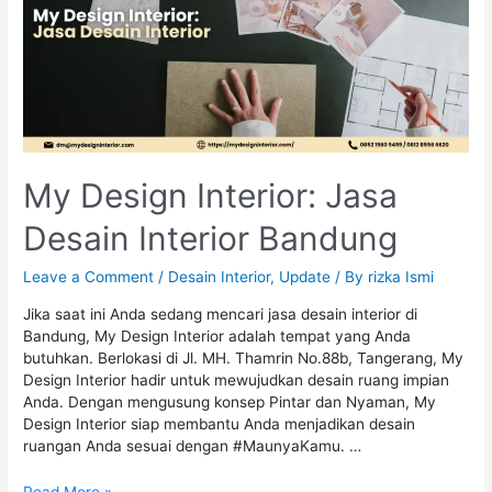
My Design Interior: Jasa
Desain Interior Bandung
Leave a Comment
/
Desain Interior
,
Update
/ By
rizka Ismi
Jika saat ini Anda sedang mencari jasa desain interior di
Bandung, My Design Interior adalah tempat yang Anda
butuhkan. Berlokasi di Jl. MH. Thamrin No.88b, Tangerang, My
Design Interior hadir untuk mewujudkan desain ruang impian
Anda. Dengan mengusung konsep Pintar dan Nyaman, My
Design Interior siap membantu Anda menjadikan desain
ruangan Anda sesuai dengan #MaunyaKamu. …