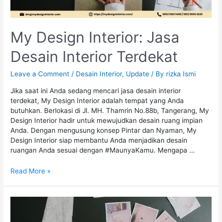
My Design Interior: Jasa
Desain Interior Terdekat
Leave a Comment
/
Desain Interior
,
Update
/ By
rizka Ismi
Jika saat ini Anda sedang mencari jasa desain interior
terdekat, My Design Interior adalah tempat yang Anda
butuhkan. Berlokasi di Jl. MH. Thamrin No.88b, Tangerang, My
Design Interior hadir untuk mewujudkan desain ruang impian
Anda. Dengan mengusung konsep Pintar dan Nyaman, My
Design Interior siap membantu Anda menjadikan desain
ruangan Anda sesuai dengan #MaunyaKamu. Mengapa …
Read More »