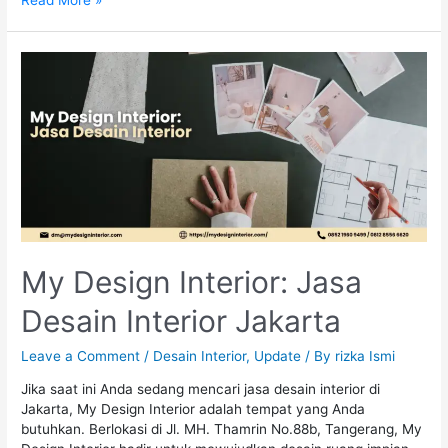
Read More »
My Design Interior: Jasa
Desain Interior Jakarta
Leave a Comment
/
Desain Interior
,
Update
/ By
rizka Ismi
Jika saat ini Anda sedang mencari jasa desain interior di
Jakarta, My Design Interior adalah tempat yang Anda
butuhkan. Berlokasi di Jl. MH. Thamrin No.88b, Tangerang, My