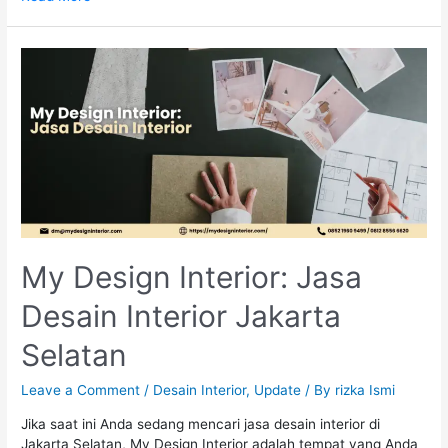
My Design Interior: Jasa
Desain Interior Jakarta
Selatan
Leave a Comment
/
Desain Interior
,
Update
/ By
rizka Ismi
Jika saat ini Anda sedang mencari jasa desain interior di
Jakarta Selatan, My Design Interior adalah tempat yang Anda