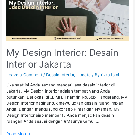
My Design Interior: Desain
Interior Jakarta
Leave a Comment
/
Desain Interior
,
Update
/ By
rizka Ismi
Jika saat ini Anda sedang mencari jasa desain interior di
Jakarta, My Design Interior adalah tempat yang Anda
butuhkan. Berlokasi di Jl. MH. Thamrin No.88b, Tangerang, My
Design Interior hadir untuk mewujudkan desain ruang impian
Anda. Dengan mengusung konsep Pintar dan Nyaman, My
Design Interior siap membantu Anda menjadikan desain
ruangan Anda sesuai dengan #MaunyaKamu. …
Read More »