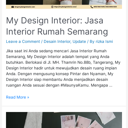
My Design Interior: Jasa
Interior Rumah Semarang
Leave a Comment
/
Desain Interior
,
Update
/ By
rizka Ismi
Jika saat ini Anda sedang mencari Jasa Interior Rumah
Semarang, My Design Interior adalah tempat yang Anda
butuhkan. Berlokasi di Jl. MH. Thamrin No.88b, Tangerang, My
Design Interior hadir untuk mewujudkan desain ruang impian
Anda. Dengan mengusung konsep Pintar dan Nyaman, My
Design Interior siap membantu Anda menjadikan desain
ruangan Anda sesuai dengan #MaunyaKamu. Mengapa …
Read More »