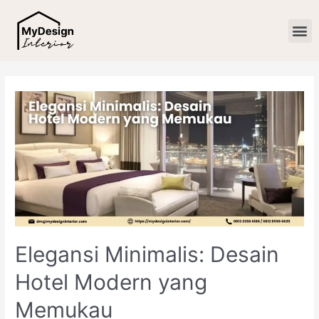
Elegansi Minimalis: Desain
Hotel Modern yang
Memukau