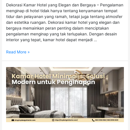
Dekorasi Kamar Hotel yang Elegan dan Bergaya – Pengalaman
menginap di hotel tidak hanya tentang kenyamanan tempat
tidur dan pelayanan yang ramah, tetapi juga tentang atmosfer
dan estetika ruangan. Dekorasi kamar hotel yang elegan dan
bergaya memainkan peran penting dalam menciptakan
pengalaman menginap yang tak terlupakan. Dengan desain
interior yang tepat, kamar hotel dapat menjadi …
Read More »