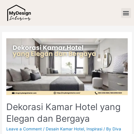
Dekorasi Kamar Hotel yang
Elegan dan Bergaya
Leave a Comment
/
Desain Kamar Hotel
,
Inspirasi
/ By
Diva