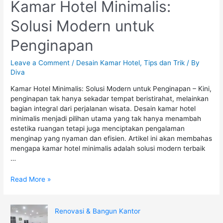
Kamar Hotel Minimalis:
Solusi Modern untuk
Penginapan
Leave a Comment
/
Desain Kamar Hotel
,
Tips dan Trik
/ By
Diva
Kamar Hotel Minimalis: Solusi Modern untuk Penginapan – Kini,
penginapan tak hanya sekadar tempat beristirahat, melainkan
bagian integral dari perjalanan wisata. Desain kamar hotel
minimalis menjadi pilihan utama yang tak hanya menambah
estetika ruangan tetapi juga menciptakan pengalaman
menginap yang nyaman dan efisien. Artikel ini akan membahas
mengapa kamar hotel minimalis adalah solusi modern terbaik
…
Read More »
Renovasi & Bangun Kantor