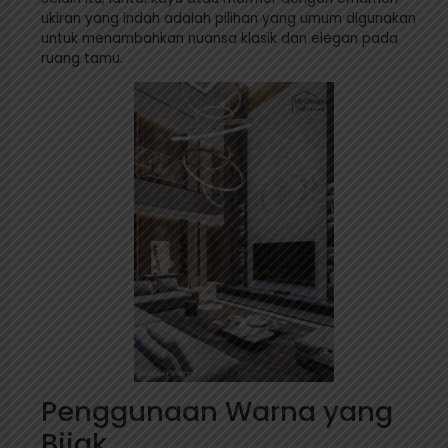
ukiran yang indah adalah pilihan yang umum digunakan
untuk menambahkan nuansa klasik dan elegan pada
ruang tamu.
Penggunaan Warna yang
Bijak