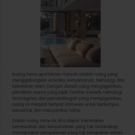
Ruang tamu apartemen mewah adalah ruang yang
menggabungkan estetika, kenyamanan, teknologi, dan
keindahan alam. Dengan desain yang mengagumkan,
pemilihan warna yang bijak, furnitur mewah, teknologi
terintegrasi, dan pemandangan yang mengagumkan,
ruang ini menjadi tempat istimewa untuk berkumpul,
bersantai, dan menyambut tamu.
Dalam ruang tamu ini, kita dapat merasakan
kemewahan dan kenyamanan yang tak tertandingi,
menciptakan pengalaman yang tak terlupakan dalam