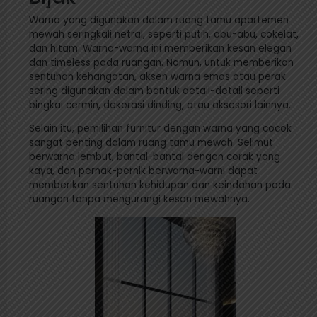
Warna yang digunakan dalam ruang tamu apartemen
mewah seringkali netral, seperti putih, abu-abu, cokelat,
dan hitam. Warna-warna ini memberikan kesan elegan
dan timeless pada ruangan. Namun, untuk memberikan
sentuhan kehangatan, aksen warna emas atau perak
sering digunakan dalam bentuk detail-detail seperti
bingkai cermin, dekorasi dinding, atau aksesori lainnya.
Selain itu, pemilihan furnitur dengan warna yang cocok
sangat penting dalam ruang tamu mewah. Selimut
berwarna lembut, bantal-bantal dengan corak yang
kaya, dan pernak-pernik berwarna-warni dapat
memberikan sentuhan kehidupan dan keindahan pada
ruangan tanpa mengurangi kesan mewahnya.