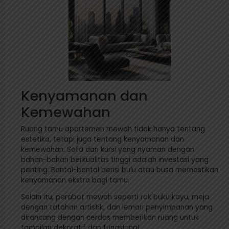
Kenyamanan dan
Kemewahan
Ruang tamu apartemen mewah tidak hanya tentang
estetika, tetapi juga tentang kenyamanan dan
kemewahan. Sofa dan kursi yang nyaman dengan
bahan-bahan berkualitas tinggi adalah investasi yang
penting. Bantal-bantal berisi bulu atau busa memastikan
kenyamanan ekstra bagi tamu.
Selain itu, perabot mewah seperti rak buku kayu, meja
dengan tatahan artistik, dan lemari penyimpanan yang
dirancang dengan cerdas memberikan ruang untuk
tampilan dekoratif dan fungsional.