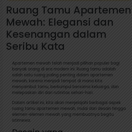
Ruang Tamu Apartemen
Mewah: Elegansi dan
Kesenangan dalam
Seribu Kata
Apartemen mewah telah menjadi pilihan populer bagi
banyak orang di era modern ini. Ruang tamu adalah
salah satu ruang paling penting dalam apartemen
mewah, karena menjadi tempat di mana kita
menyambut tamu, berkumpul bersama keluarga, dan
melepaskan diri dari rutinitas sehari-hari.
Dalam artikel ini, kita akan menjelajahi berbagai aspek
ruang tamu apartemen mewah, mulai dari desain hingga
elemen-elemen mewah yang membuatnya begitu
istimewa.