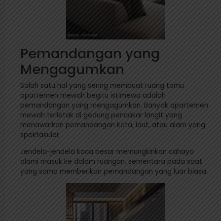
Pemandangan yang
Mengagumkan
Salah satu hal yang sering membuat ruang tamu
apartemen mewah begitu istimewa adalah
pemandangan yang mengagumkan. Banyak apartemen
mewah terletak di gedung pencakar langit yang
menawarkan pemandangan kota, laut, atau alam yang
spektakuler.
Jendela-jendela kaca besar memungkinkan cahaya
alami masuk ke dalam ruangan, sementara pada saat
yang sama memberikan pemandangan yang luar biasa.