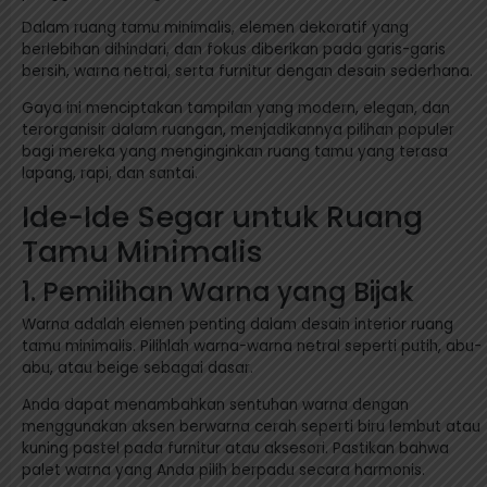
Dalam ruang tamu minimalis, elemen dekoratif yang
berlebihan dihindari, dan fokus diberikan pada garis-garis
bersih, warna netral, serta furnitur dengan desain sederhana.
Gaya ini menciptakan tampilan yang modern, elegan, dan
terorganisir dalam ruangan, menjadikannya pilihan populer
bagi mereka yang menginginkan ruang tamu yang terasa
lapang, rapi, dan santai.
Ide-Ide Segar untuk Ruang
Tamu Minimalis
1. Pemilihan Warna yang Bijak
Warna adalah elemen penting dalam desain interior ruang
tamu minimalis. Pilihlah warna-warna netral seperti putih, abu-
abu, atau beige sebagai dasar.
Anda dapat menambahkan sentuhan warna dengan
menggunakan aksen berwarna cerah seperti biru lembut atau
kuning pastel pada furnitur atau aksesori. Pastikan bahwa
palet warna yang Anda pilih berpadu secara harmonis.