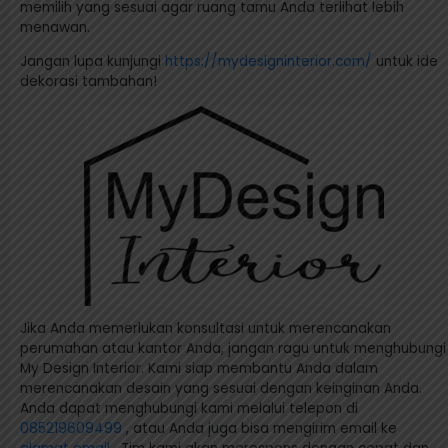
memilih yang sesuai agar ruang tamu Anda terlihat lebih
menawan.
Jangan lupa kunjungi
https://mydesigninterior.com/
untuk ide
dekorasi tambahan!
Jika Anda memerlukan konsultasi untuk merencanakan
perumahan atau kantor Anda, jangan ragu untuk menghubungi
My Design Interior.
Kami siap membantu Anda dalam
merencanakan desain yang sesuai dengan keinginan Anda.
Anda dapat menghubungi kami melalui telepon di
085219609499
, atau Anda juga bisa mengirim email ke