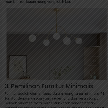
memberikan kesan ruang yang lebih luas.
3. Pemilihan Furnitur Minimalis
Furnitur adalah elemen kunci dalam ruang tamu minimalis. Pilih
furnitur dengan desain yang sederhana dan bersih tanpa
banyak ornamen. Sofa berbentuk kotak dengan bahan