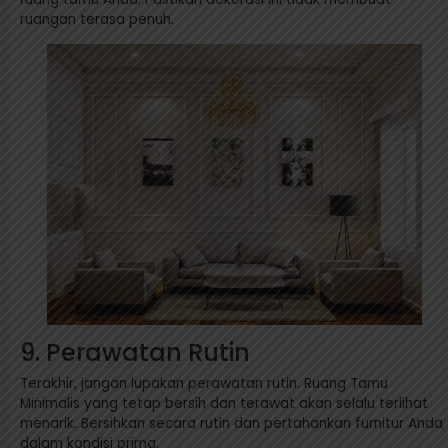
ruangan terasa penuh.
9. Perawatan Rutin
Terakhir, jangan lupakan perawatan rutin. Ruang Tamu
Minimalis yang tetap bersih dan terawat akan selalu terlihat
menarik. Bersihkan secara rutin dan pertahankan furnitur Anda
dalam kondisi prima.