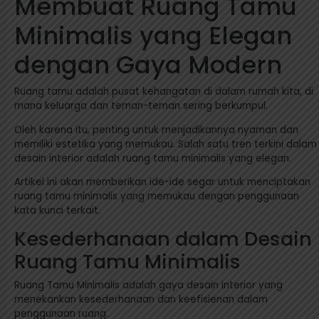
Membuat Ruang Tamu
Minimalis yang Elegan
dengan Gaya Modern
Ruang tamu adalah pusat kehangatan di dalam rumah kita, di
mana keluarga dan teman-teman sering berkumpul.
Oleh karena itu, penting untuk menjadikannya nyaman dan
memiliki estetika yang memukau. Salah satu tren terkini dalam
desain interior adalah ruang tamu minimalis yang elegan.
Artikel ini akan memberikan ide-ide segar untuk menciptakan
ruang tamu minimalis yang memukau dengan penggunaan
kata kunci terkait.
Kesederhanaan dalam Desain
Ruang Tamu Minimalis
Ruang Tamu Minimalis adalah gaya desain interior yang
menekankan kesederhanaan dan keefisienan dalam
penggunaan ruang.