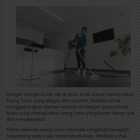
Dengan mengikuti ide-ide di atas, Anda dapat menciptakan
Ruang Tamu yang elegan dan nyaman. Pastikan untuk
menggabungkan elemen-elemen ini dengan gaya pribadi
Anda untuk menciptakan ruang tamu yang benar-benar unik
dan mengesankan.
Pilihan dekorasi ruang tamu minimalis sangatlah beragam,
tergantung selera dan tema rumah Anda. Pastikan untuk