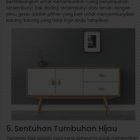
pertimbangkan untuk menambahkan ruang penyimpanan
tersembunyi. Rak dinding tersembunyi atau lemari dengan
pintu geser adalah pilihan yang baik untuk menyembunyikan
barang-barang yang tidak ingin Anda tampilkan.
5. Sentuhan Tumbuhan Hijau
Tanaman hias adalah cara yang sempurna untuk memberikan