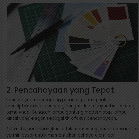
2. Pencahayaan yang Tepat
Pencahayaan memegang peranan penting dalam
menciptakan suasana yang hangat dan menyambut di ruang
tamu Anda. Gunakan lampu gantung modern atau lampu
lantai yang elegan sebagai titik fokus pencahayaan.
Selain itu, pertimbangkan untuk memasang jendela besar atau
cermin besar untuk memantulkan cahaya alami dan