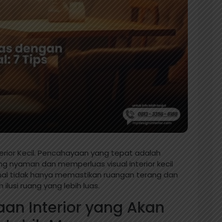
erior Kecil. Pencahayaan yang tepat adalah
 nyaman dan memperluas visual interior kecil
al tidak hanya memastikan ruangan terang dan
lusi ruang yang lebih luas.
an Interior yang Akan