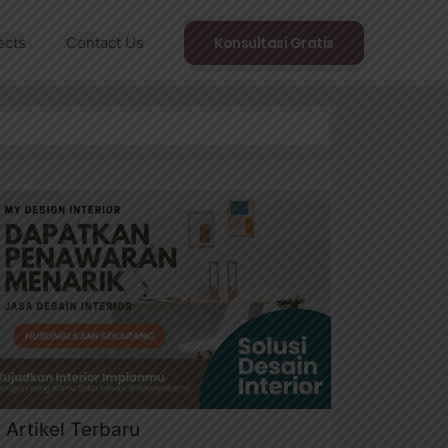
ects
Contact Us
Konsultasi Gratis
Artikel Terbaru